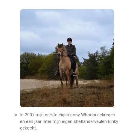
In 2007 mijn eerste eigen pony Whoopi gekregen
en een jaar later mijn eigen shetlanderveulen Binky
gekocht.