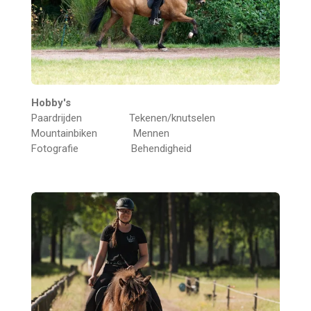
Hobby's
Paardrijden Tekenen/knutselen
Mountainbiken Mennen
Fotografie Behendigheid