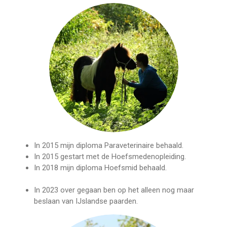
In 2015 mijn diploma Paraveterinaire behaald.
In 2015 gestart met de Hoefsmedenopleiding.
In 2018 mijn diploma Hoefsmid behaald.
In 2023 over gegaan ben op het alleen nog maar
beslaan van IJslandse paarden.