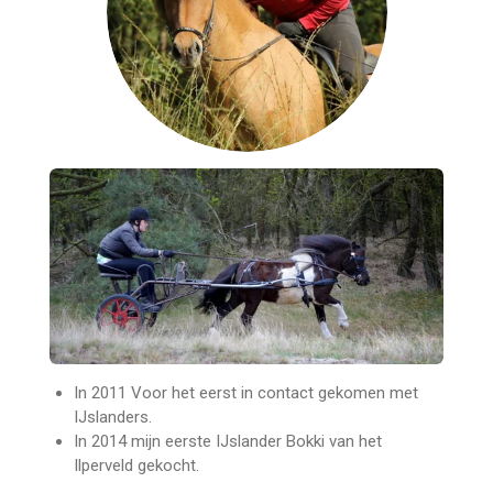
In 2011 Voor het eerst in contact gekomen met
IJslanders.
In 2014 mijn eerste IJslander Bokki van het
Ilperveld gekocht.