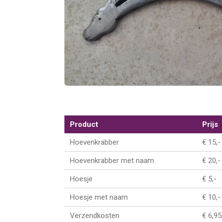
Product
Prijs
Hoevenkrabber
€ 15,-
Hoevenkrabber met naam
€ 20,-
Hoesje
€ 5,-
Hoesje met naam
€ 10,-
Verzendkosten
€ 6,95