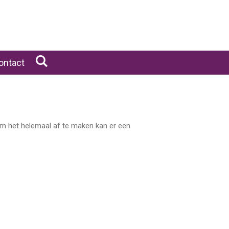
ontact
m het helemaal af te maken kan er een