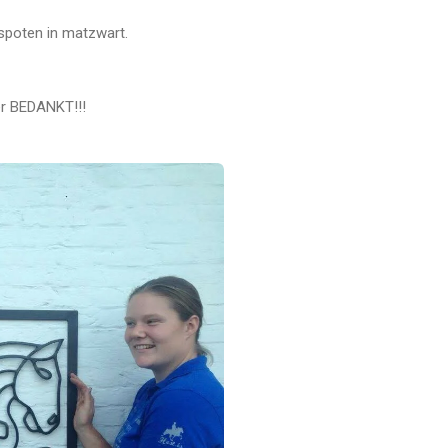
spoten in matzwart.
r BEDANKT!!!