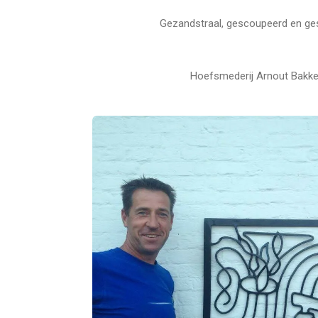
Gezandstraal, gescoupeerd en ge
Hoefsmederij Arnout Bakke